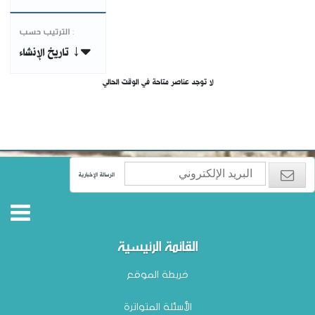
الترتيب حسب :
تاريخ الإنشاء ↓
لا توجد عناصر متاحة في الوقت الحالي
الرسالة الإخبارية
القائمة الرئيسية
خريطة الموقع
الأسئلة المتواترة