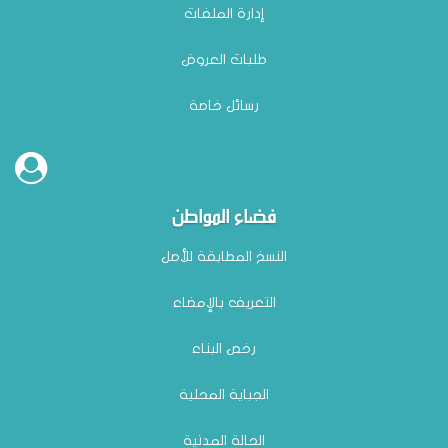
إدارة الملفات
طلبات العروض
رسائل خاصة
فضاء المواطن
النسخ المطابقة للأصل
التعريف بالإمضاء
رخص البناء
الجباية المحلية
الحالة المدنية