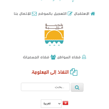
للاتصال بنا
الاستقبال
التسجيل بالموقع
فضاء الجمعيات
فضاء المواطن
النفاذ إلى المعلومة