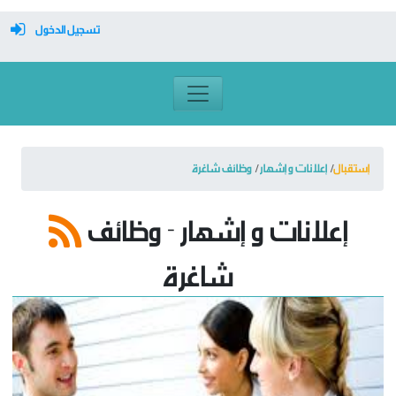
تسجيل الدخول
معرف تسجيل الدخول
كلمة السر
إستقبال
إعلانات و إشهار
وظائف شاغرة
تسجيل دخول تلقائي
إعلانات و إشهار - وظائف
شاغرة
تسجيل الدخول
التسجيل
نسيت كلمة المرور