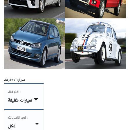
سيارات خفيفة
اختر فئة :
سيارات خفيفة
نوع الإعلانات :
الكل