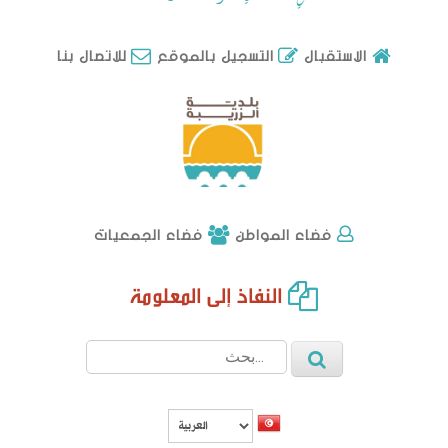
للاتصال بنا
الاستقبال
التسجيل بالموقع
فضاء الجمعيات
فضاء المواطن
النفاذ إلى المعلومة