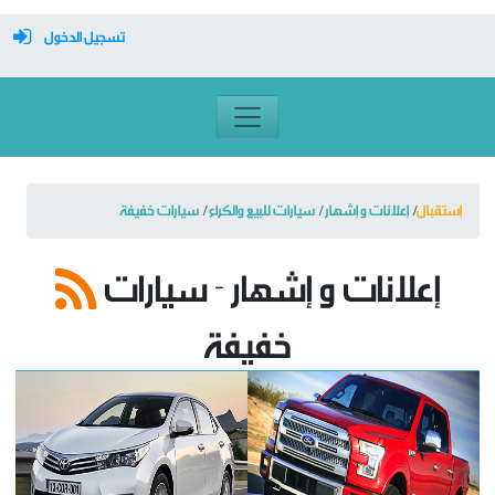
تسجيل الدخول
معرف تسجيل الدخول
كلمة السر
إستقبال
إعلانات و إشهار
سيارات للبيع والكراء
سيارات خفيفة
تسجيل دخول تلقائي
إعلانات و إشهار - سيارات
خفيفة
تسجيل الدخول
التسجيل
نسيت كلمة المرور