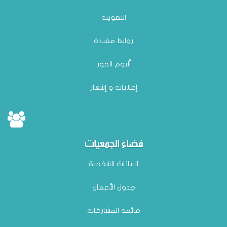
التصويت
روابط مفيدة
ألبوم الصور
إعلانات و إشهار
فضاء الجمعيات
البيانات الشخصية
جدول الأعمال
قائمة المشاركات