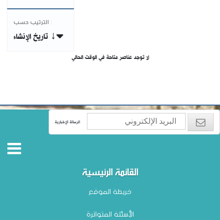
الترتيب حسب :
تاريخ الإنشاء ↓
لا توجد عناصر متاحة في الوقت الحالي
الرسالة الإخبارية
القائمة الرئيسية
خريطة الموقع
الأسئلة المتواترة