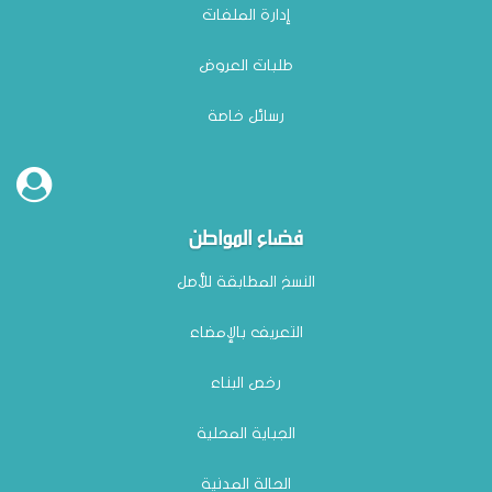
إدارة الملفات
طلبات العروض
رسائل خاصة
فضاء المواطن
النسخ المطابقة للأصل
التعريف بالإمضاء
رخص البناء
الجباية المحلية
الحالة المدنية