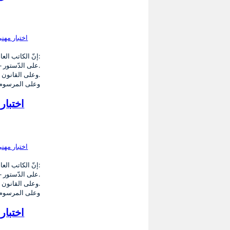
إنّ الكاتب العام المكلّف بتسيير شؤون بلديـّة الزّريبـة بـعـد الاطّـلاع عـلـى:
- على الدّستور.
- وعلى القانون الأساسي عدد 29 لسنة 2018 المؤرّخ فى: 09 ماي 2018 المتعلّق بإصدار مجلّة الجماعات المحليّــة.
- وعلى المرسوم عدد: 9
إنّ الكاتب العام المكلّف بتسيير شؤون بلديـّة الزّريبـة بـعـد الاطّـلاع عـلـى:
- على الدّستور.
- وعلى القانون الأساسي عدد 29 لسنة 2018 المؤرّخ فى: 09 ماي 2018 المتعلّق بإصدار مجلّة الجماعات المحليّــة.
- وعلى المرسوم عدد: 9