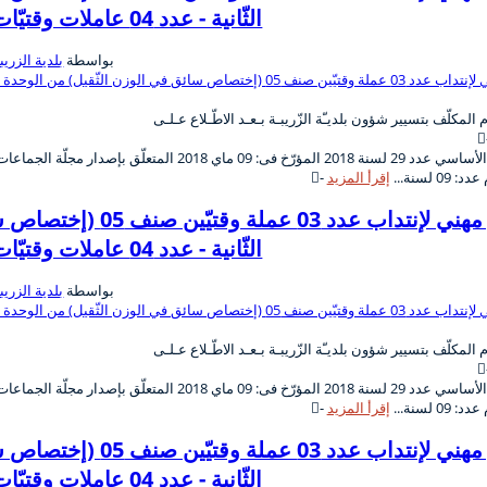
الثّانية - عدد 04 عاملات وقتيّات صنف 01 (إختصاص منظّفات) من
بواسطة
بلدية الزريب
0 لسنة...
إقرأ المزيد
اختبار مهني لإنتداب عد
الثّانية - عدد 04 عاملات وقتيّات صنف 01 (إختصاص منظّفات) من
بواسطة
بلدية الزريب
0 لسنة...
إقرأ المزيد
اختبار مهني لإنتداب عد
الثّانية - عدد 04 عاملات وقتيّات صنف 01 (إختصاص منظّفات) من