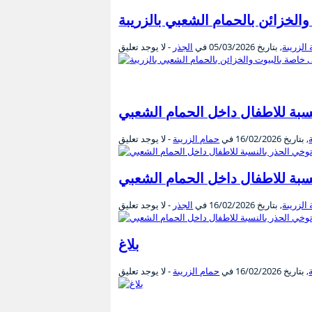
والخزائن بالحمام الشعبي بالزريبة
 الزريبة
, بتاريخ
05/03/2026
في
الجذر
- لا يوجد تعليق
سبة للاطفال داخل الحمام الشعبي
, بتاريخ
16/02/2026
في
حمام الزريبة
- لا يوجد تعليق
سبة للاطفال داخل الحمام الشعبي
 الزريبة
, بتاريخ
16/02/2026
في
الجذر
- لا يوجد تعليق
بلاغ
, بتاريخ
16/02/2026
في
حمام الزريبة
- لا يوجد تعليق