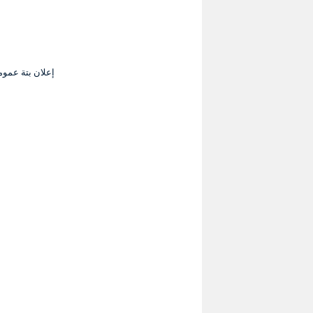
إعلان بتة عمومي