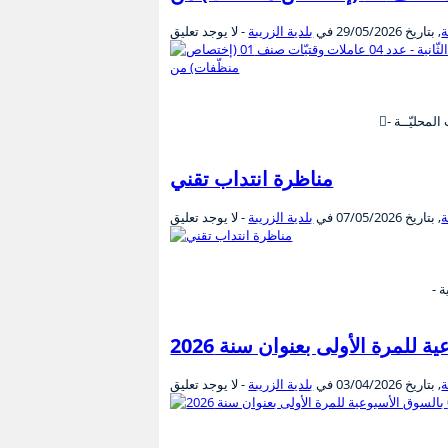
ة
, بتاريخ
29/05/2026
في
بلدية الزريبة
- لا يوجد تعليق
مناظرة انتداب تقني
ة
, بتاريخ
07/05/2026
في
بلدية الزريبة
- لا يوجد تعليق
ة
, بتاريخ
03/04/2026
في
بلدية الزريبة
- لا يوجد تعليق