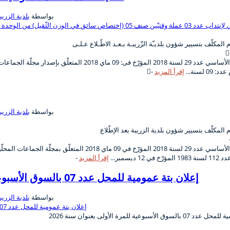
بواسطة
بلدية الزريب
0 لسنة...
إقرأ المزيد
بواسطة
بلدية الزريب
12 ديسمبر...
إقرأ المزيد
إعلان بتة عمومية للمحل عدد 07 بالسوق الأسبوعية للمرة الأولى بعنوان سنة 2026
بواسطة
بلدية الزريب
لأسبوعية للمرة الأولى بعنوان سنة 2026