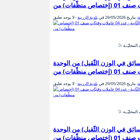
ة
, بتاريخ
29/05/2026
في
بلدية الزريبة
- لا يوجد تعليق
د 03 عملة وقتيّين صنف 05 (إختصاص سائق في الوزن الثّقيل) من الوحدة
ة
, بتاريخ
29/05/2026
في
بلدية الزريبة
- لا يوجد تعليق
د 03 عملة وقتيّين صنف 05 (إختصاص سائق في الوزن الثّقيل) من الوحدة