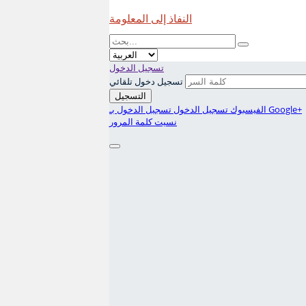
النفاذ إلى المعلومة
تسجيل الدخول
تسجيل دخول تلقائي
التسجيل
تسجيل الدخول بـ Google+
الفيسبوك تسجيل الدخول
نسيت كلمة المرور