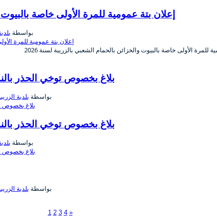
إعلان بتة عمومية للمرة الأولى خاصة بالبيوت 
بواسطة
بلدية
ة للمرة الأولى خاصة بالبيوت والخزائن بالحمام الشعبي بالزريبة لسنة 2026
بلاغ بخصوص توخي الحذر بالن
بواسطة
بلدية الزريبة
بلاغ بخصوص توخي الحذر بالن
بواسطة
بلدية
بواسطة
بلدية الزريبة
1
2
3
4
»