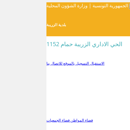
الجمهورية التونسية | وزارة الشؤون المحلية
بلدية الزريبة
الحي الاداري الزريبة حمام 1152
الاستقبال
التسجيل بالموقع
للاتصال بنا
فضاء المواطن
فضاء الجمعيات